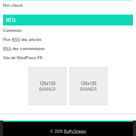
Non classé
MÉTA
Connexion
Flux
RSS
des articles
RSS
des commentaires
Site de WordPress-FR
© 2026
BuffyStream