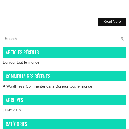
Read More
ARTICLES RÉCENTS
Bonjour tout le monde !
COMMENTAIRES RÉCENTS
A WordPress Commenter
dans
Bonjour tout le monde !
ARCHIVES
juillet 2018
CATÉGORIES